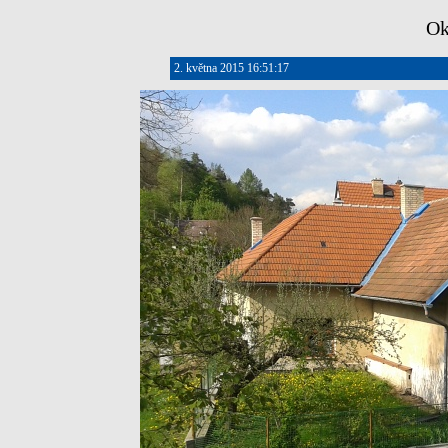
Ok
2. května 2015 16:51:17